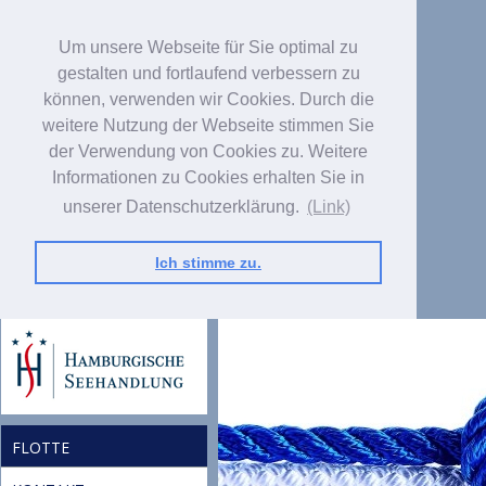
Um unsere Webseite für Sie optimal zu
gestalten und fortlaufend verbessern zu
können, verwenden wir Cookies. Durch die
weitere Nutzung der Webseite stimmen Sie
der Verwendung von Cookies zu. Weitere
Informationen zu Cookies erhalten Sie in
unserer Datenschutzerklärung.
(Link)
Ich stimme zu.
FLOTTE